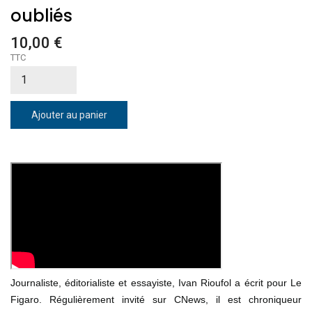
oubliés
10,00 €
TTC
Ajouter au panier
Journaliste, éditorialiste et essayiste, Ivan Rioufol a écrit pour Le
Figaro. Régulièrement invité sur CNews, il est chroniqueur