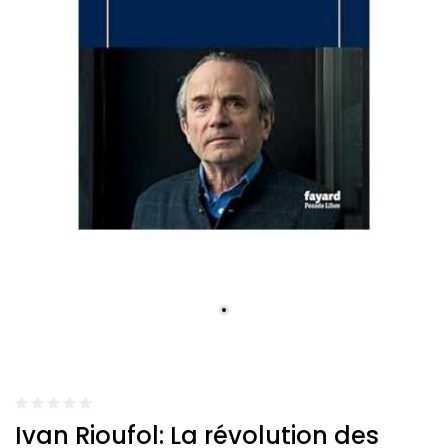
Ivan Rioufol: La révolution des