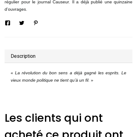
régulier pour le journal Causeur. Il a déjà publié une quinzaine
d’ouvrages.
Description
«
La révolution du bon sens a déjà gagné les esprits. Le
vieux monde politique ne tient qu’à un fil.
»
Les clients qui ont
acheté ce produit ont