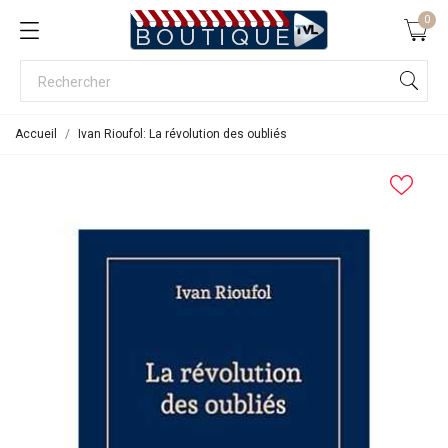
0
Accueil
Ivan Rioufol: La révolution des oubliés