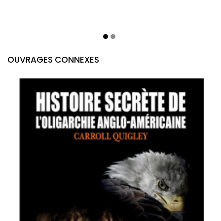
OUVRAGES CONNEXES