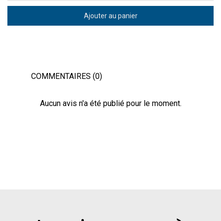
Ajouter au panier
COMMENTAIRES (0)
Aucun avis n'a été publié pour le moment.