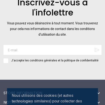
Inscrivez-vous à
l'infolettre
Vous pouvez vous désinscrire à tout moment. Vous trouverez
pour cela nos informations de contact dans les conditions
d'utilisation du site.
J'accepte les conditions générales et la politique de confidentialité
STORE INFORMATION

Nous utilisons des cookies (et autres
technologies similaires) pour collecter des
NOTRE SOCIÉTÉ
