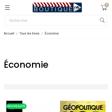
0
Accueil
Tous les livres
Économie
Économie
NOUVEAUTÉ