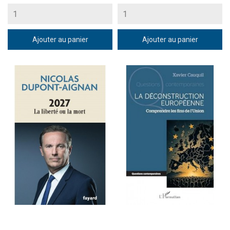
Ajouter au panier
Ajouter au panier