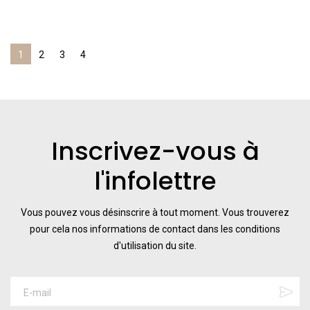
1
2
3
4
Inscrivez-vous à
l'infolettre
Vous pouvez vous désinscrire à tout moment. Vous trouverez
pour cela nos informations de contact dans les conditions
d'utilisation du site.