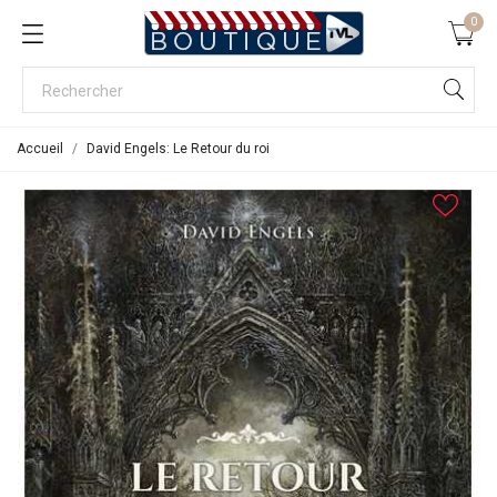
0
Accueil
David Engels: Le Retour du roi