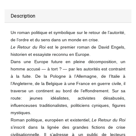
Description
Un roman politique et symbolique sur le retour de l’autorité,
de l’ordre et du sens dans un monde en crise.
Le Retour du Roi
est le premier roman de David Engels,
historien et essayiste reconnu en Europe.
Dans une Europe future en pleine décomposition, un
homme accusé ― à tort ? ― par les autorités est contraint
à la fuite. De la Pologne à l’Allemagne, de l’Italie à
l’Angleterre, de la Belgique à une France en guerre civile, il
traverse un continent au bord de l’effondrement. Sur sa
route: jeunes idéalistes, activistes désabusés,
influenceuses traditionalistes, politiciens cyniques, figures
mystiques.
Roman politique, européen et existentiel,
Le Retour du Roi
s’inscrit dans la lignée des grandes fictions de crise
civilisationnelle. Il s’adresse à un public de lecteurs