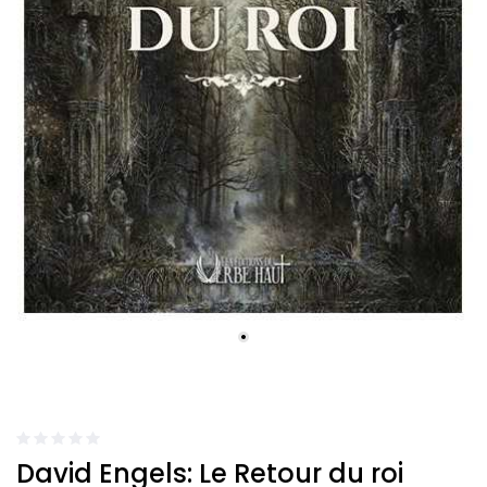
David Engels: Le Retour du roi