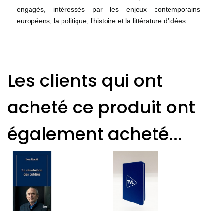
engagés, intéressés par les enjeux contemporains
européens, la politique, l’histoire et la littérature d’idées.
Les clients qui ont
acheté ce produit ont
également acheté...