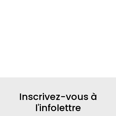
Inscrivez-vous à
l'infolettre