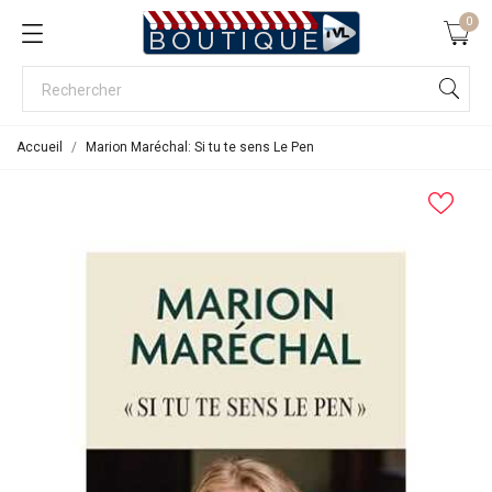
0
Accueil
Marion Maréchal: Si tu te sens Le Pen