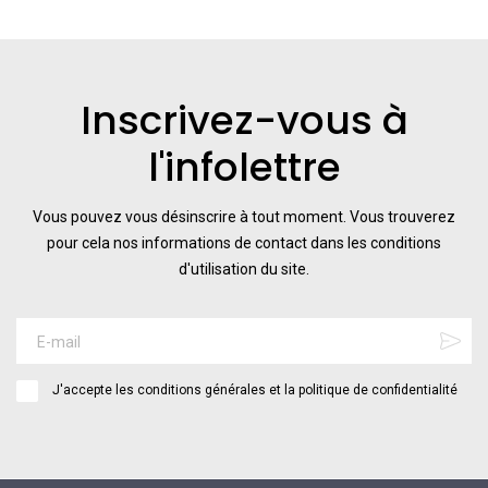
Inscrivez-vous à
l'infolettre
Vous pouvez vous désinscrire à tout moment. Vous trouverez
pour cela nos informations de contact dans les conditions
d'utilisation du site.
J'accepte les conditions générales et la politique de confidentialité