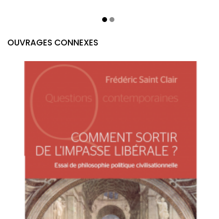
OUVRAGES CONNEXES