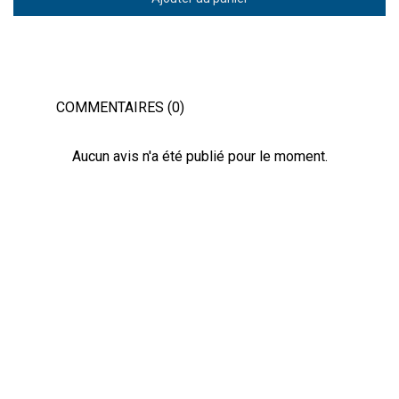
COMMENTAIRES (0)
Aucun avis n'a été publié pour le moment.