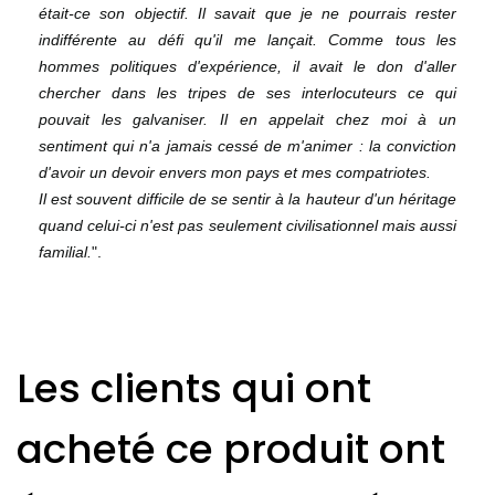
était-ce son objectif. Il savait que je ne pourrais rester
indifférente au défi qu'il me lançait. Comme tous les
hommes politiques d'expérience, il avait le don d'aller
chercher dans les tripes de ses interlocuteurs ce qui
pouvait les galvaniser. Il en appelait chez moi à un
sentiment qui n'a jamais cessé de m'animer : la conviction
d'avoir un devoir envers mon pays et mes compatriotes.
Il est souvent difficile de se sentir à la hauteur d'un héritage
quand celui-ci n'est pas seulement civilisationnel mais aussi
familial.
".
Les clients qui ont
acheté ce produit ont