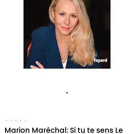
Marion Maréchal: Si tu te sens Le