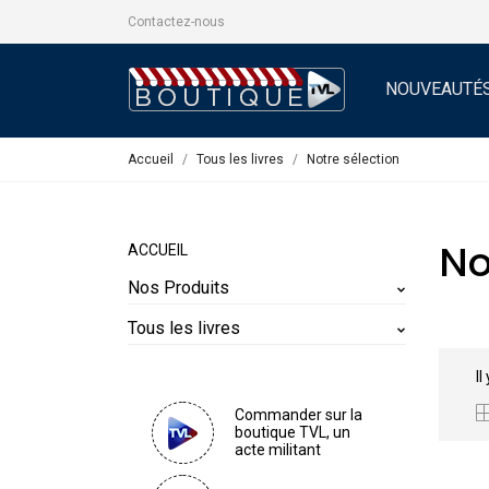
Contactez-nous
NOUVEAUTÉ
Accueil
Tous les livres
Notre sélection
No
ACCUEIL
Nos Produits
Tous les livres
Il
Commander sur la
boutique TVL, un
acte militant