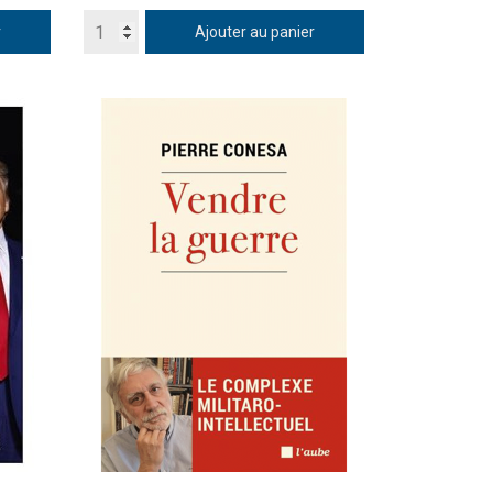
r
Ajouter au panier