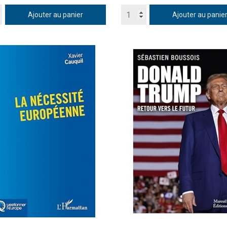
Ajouter au panier
Ajouter au panie