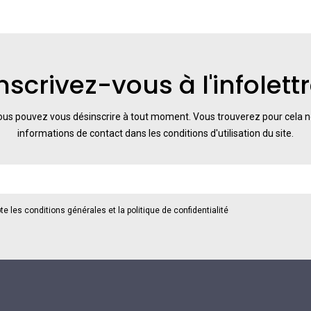
nscrivez-vous à l'infolett
us pouvez vous désinscrire à tout moment. Vous trouverez pour cela 
informations de contact dans les conditions d'utilisation du site.
te les conditions générales et la politique de confidentialité