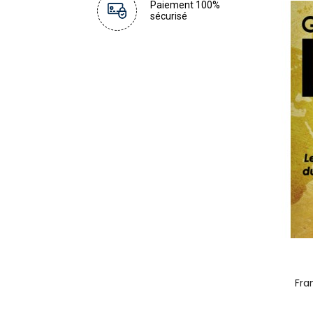
Paiement 100%
sécurisé
Fra