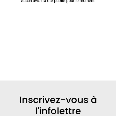
Aucun avis n'a été publié pour le moment.
Inscrivez-vous à
l'infolettre