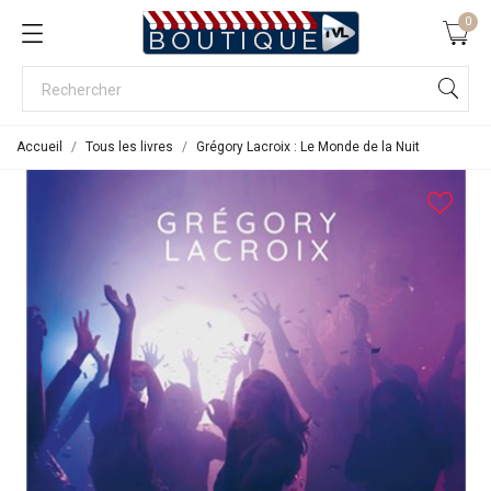
0
Accueil
Tous les livres
Grégory Lacroix : Le Monde de la Nuit