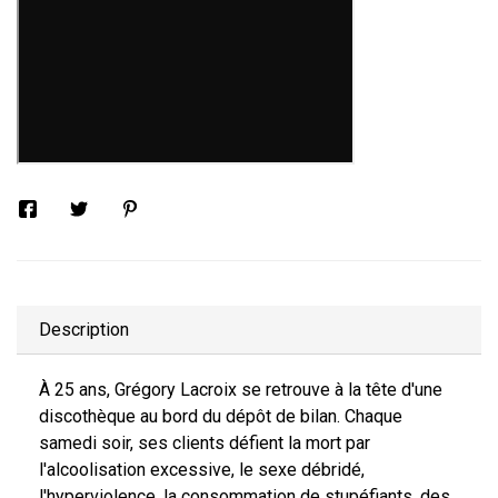
Description
À 25 ans, Grégory Lacroix se retrouve à la tête d'une
discothèque au bord du dépôt de bilan. Chaque
samedi soir, ses clients défient la mort par
l'alcoolisation excessive, le sexe débridé,
l'hyperviolence, la consommation de stupéfiants, des