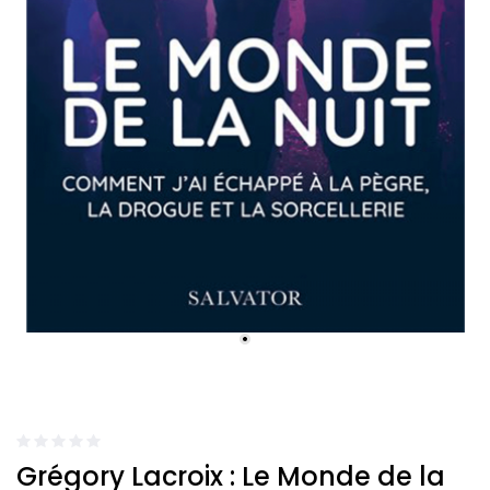
Grégory Lacroix : Le Monde de la