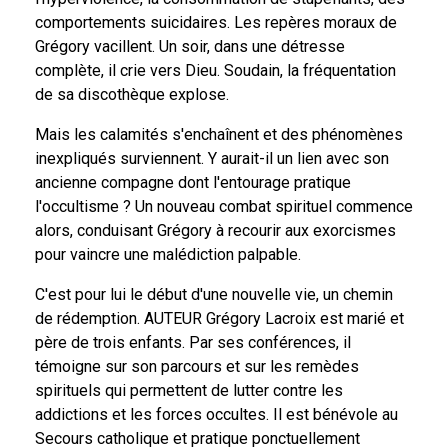
comportements suicidaires. Les repères moraux de
Grégory vacillent. Un soir, dans une détresse
complète, il crie vers Dieu. Soudain, la fréquentation
de sa discothèque explose.
Mais les calamités s'enchaînent et des phénomènes
inexpliqués surviennent. Y aurait-il un lien avec son
ancienne compagne dont l'entourage pratique
l'occultisme ? Un nouveau combat spirituel commence
alors, conduisant Grégory à recourir aux exorcismes
pour vaincre une malédiction palpable.
C'est pour lui le début d'une nouvelle vie, un chemin
de rédemption. AUTEUR Grégory Lacroix est marié et
père de trois enfants. Par ses conférences, il
témoigne sur son parcours et sur les remèdes
spirituels qui permettent de lutter contre les
addictions et les forces occultes. Il est bénévole au
Secours catholique et pratique ponctuellement