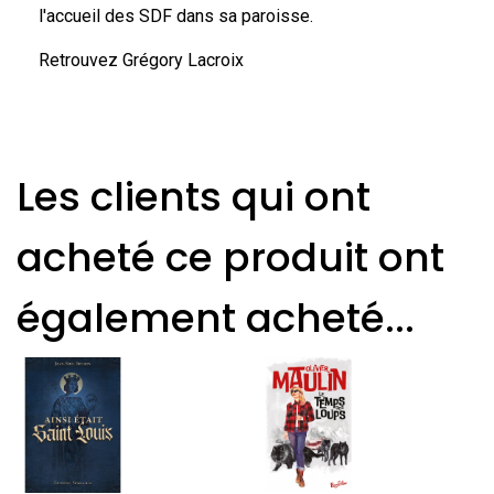
l'accueil des SDF dans sa paroisse.
Retrouvez Grégory Lacroix
Les clients qui ont
acheté ce produit ont
également acheté...