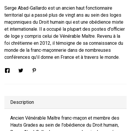
Serge Abad-Gallardo est un ancien haut fonctionnaire
territorial qui a passé plus de vingt ans au sein des loges
maçonniques du Droit humain qui est une obédience mixte
et internationale. Il a occupé la plupart des postes d'officier
de loge y compris celui de Vénérable Maître. Revenu à la
foi chrétienne en 2012, il témoigne de sa connaissance du
monde de la franc-maçonnerie dans de nombreuses
conférences qu'il donne en France et à travers le monde.
Description
Ancien Vénérable Maître franc-maçon et membre des
Hauts Grades au sein de l'obédience du Droit humain,