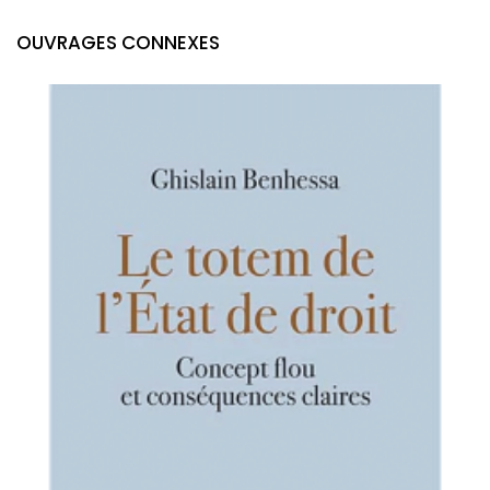
OUVRAGES CONNEXES