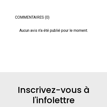
COMMENTAIRES (0)
Aucun avis n'a été publié pour le moment.
Inscrivez-vous à
l'infolettre