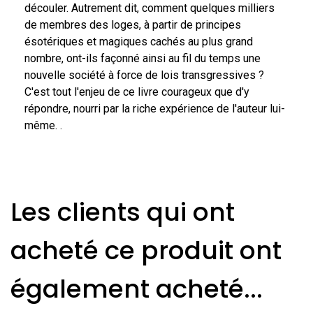
découler. Autrement dit, comment quelques milliers
de membres des loges, à partir de principes
ésotériques et magiques cachés au plus grand
nombre, ont-ils façonné ainsi au fil du temps une
nouvelle société à force de lois transgressives ?
C'est tout l'enjeu de ce livre courageux que d'y
répondre, nourri par la riche expérience de l'auteur lui-
même. .
Les clients qui ont
acheté ce produit ont
également acheté...