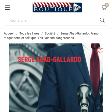
0
Accueil
Tous les livres
Société
Serge Abad-Gallardo : Franc-
maçonnerie et politique: Les liaisons dangereuses