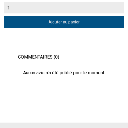
Ajouter au panier
COMMENTAIRES (0)
Aucun avis n'a été publié pour le moment.