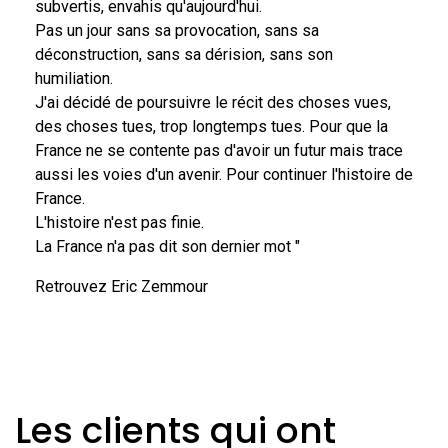
subvertis, envahis qu'aujourd'hui.
Pas un jour sans sa provocation, sans sa
déconstruction, sans sa dérision, sans son
humiliation.
J'ai décidé de poursuivre le récit des choses vues,
des choses tues, trop longtemps tues. Pour que la
France ne se contente pas d'avoir un futur mais trace
aussi les voies d'un avenir. Pour continuer l'histoire de
France.
L'histoire n'est pas finie.
La France n'a pas dit son dernier mot "
Retrouvez Eric Zemmour
Les clients qui ont