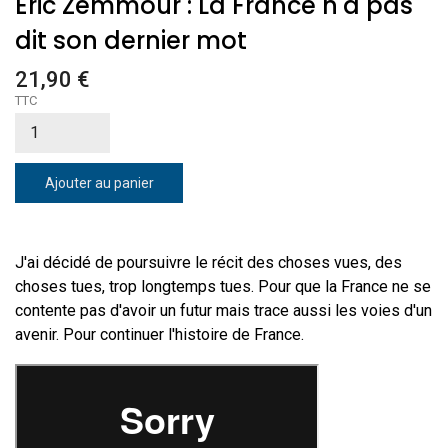
Eric Zemmour : La France n'a pas
dit son dernier mot
21,90 €
TTC
Ajouter au panier
J'ai décidé de poursuivre le récit des choses vues, des
choses tues, trop longtemps tues. Pour que la France ne se
contente pas d'avoir un futur mais trace aussi les voies d'un
avenir. Pour continuer l'histoire de France.