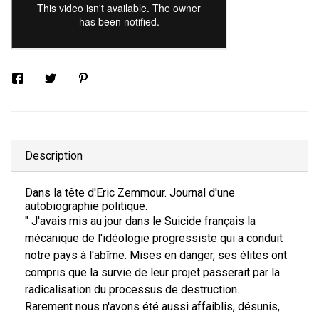
Description
Dans la tête d'Eric Zemmour. Journal d'une
autobiographie politique.
" J'avais mis au jour dans le Suicide français la
mécanique de l'idéologie progressiste qui a conduit
notre pays à l'abîme. Mises en danger, ses élites ont
compris que la survie de leur projet passerait par la
radicalisation du processus de destruction.
Rarement nous n'avons été aussi affaiblis, désunis,