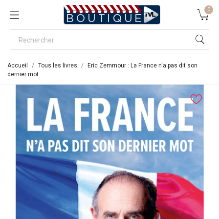
0
Accueil
Tous les livres
Eric Zemmour : La France n'a pas dit son
dernier mot