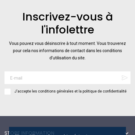
Inscrivez-vous à
l'infolettre
Vous pouvez vous désinscrire à tout moment. Vous trouverez
pour cela nos informations de contact dans les conditions
d'utilisation du site.
J'accepte les conditions générales et la politique de confidentialité
STORE INFORMATION
