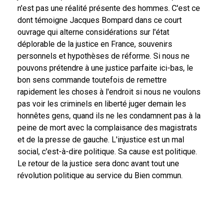
n'est pas une réalité présente des hommes. C'est ce
dont témoigne Jacques Bompard dans ce court
ouvrage qui alterne considérations sur l'état
déplorable de la justice en France, souvenirs
personnels et hypothèses de réforme. Si nous ne
pouvons prétendre à une justice parfaite ici-bas, le
bon sens commande toutefois de remettre
rapidement les choses à l'endroit si nous ne voulons
pas voir les criminels en liberté juger demain les
honnêtes gens, quand ils ne les condamnent pas à la
peine de mort avec la complaisance des magistrats
et de la presse de gauche. L'injustice est un mal
social, c'est-à-dire politique. Sa cause est politique.
Le retour de la justice sera donc avant tout une
révolution politique au service du Bien commun.