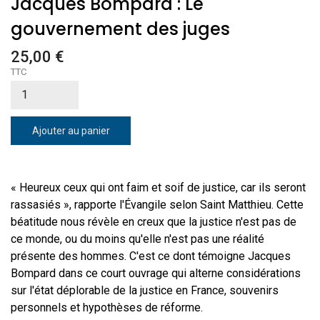
Jacques Bompard : Le
gouvernement des juges
25,00 €
TTC
Ajouter au panier
« Heureux ceux qui ont faim et soif de justice, car ils seront
rassasiés », rapporte l'Évangile selon Saint Matthieu. Cette
béatitude nous révèle en creux que la justice n'est pas de
ce monde, ou du moins qu'elle n'est pas une réalité
présente des hommes. C'est ce dont témoigne Jacques
Bompard dans ce court ouvrage qui alterne considérations
sur l'état déplorable de la justice en France, souvenirs
personnels et hypothèses de réforme.