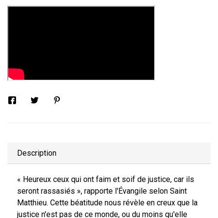
Description
« Heureux ceux qui ont faim et soif de justice, car ils
seront rassasiés », rapporte l'Évangile selon Saint
Matthieu. Cette béatitude nous révèle en creux que la
justice n'est pas de ce monde, ou du moins qu'elle