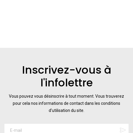
Inscrivez-vous à
l'infolettre
Vous pouvez vous désinscrire à tout moment. Vous trouverez
pour cela nos informations de contact dans les conditions
d'utilisation du site.