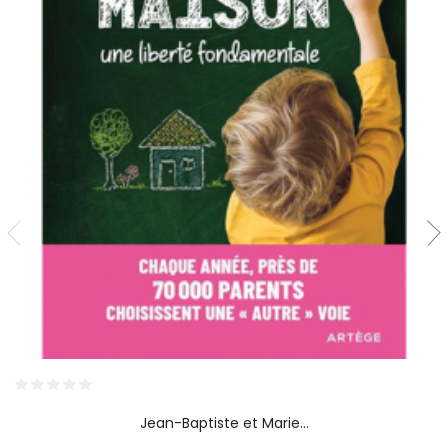
Jean-Baptiste et Marie...