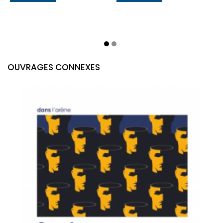
OUVRAGES CONNEXES