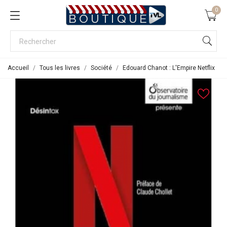
0
Accueil
Tous les livres
Société
Edouard Chanot : L'Empire Netflix