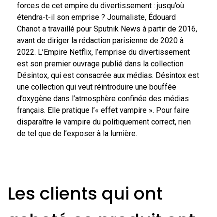
forces de cet empire du divertissement : jusqu’où
étendra-t-il son emprise ? Journaliste, Édouard
Chanot a travaillé pour Sputnik News à partir de 2016,
avant de diriger la rédaction parisienne de 2020 à
2022. L’Empire Netflix, l’emprise du divertissement
est son premier ouvrage publié dans la collection
Désintox, qui est consacrée aux médias. Désintox est
une collection qui veut réintroduire une bouffée
d’oxygène dans l’atmosphère confinée des médias
français. Elle pratique l’« effet vampire ». Pour faire
disparaître le vampire du politiquement correct, rien
de tel que de l’exposer à la lumière.
Les clients qui ont