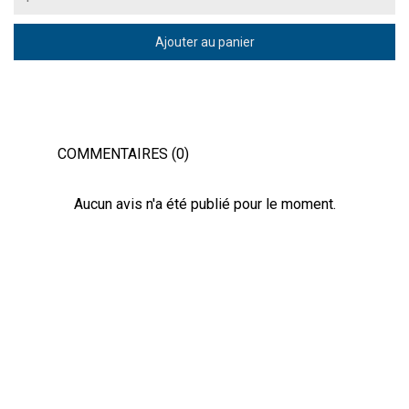
Ajouter au panier
COMMENTAIRES (0)
Aucun avis n'a été publié pour le moment.