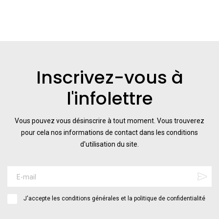
Inscrivez-vous à
l'infolettre
Vous pouvez vous désinscrire à tout moment. Vous trouverez
pour cela nos informations de contact dans les conditions
d'utilisation du site.
J'accepte les conditions générales et la politique de confidentialité