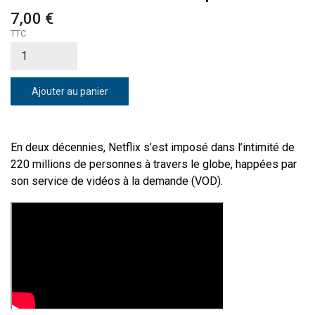
7,00 €
TTC
Ajouter au panier
En deux décennies, Netflix s’est imposé dans l’intimité de
220 millions de personnes à travers le globe, happées par
son service de vidéos à la demande (VOD).