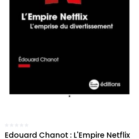
Edouard Chanot : L'Empire Netflix