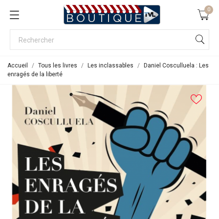
0
Accueil
Tous les livres
Les inclassables
Daniel Cosculluela : Les
enragés de la liberté