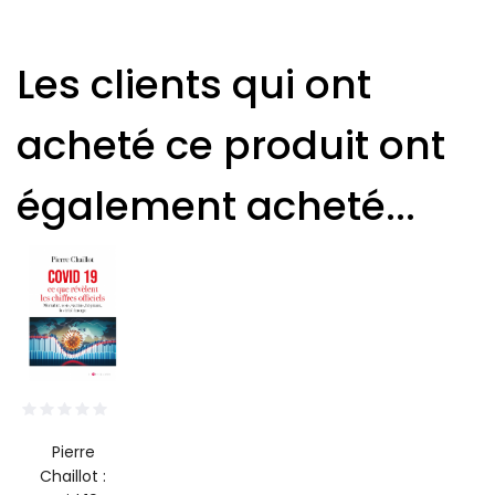
Les clients qui ont
acheté ce produit ont
également acheté...
Pierre
Chaillot :