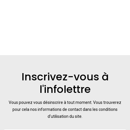
Inscrivez-vous à
l'infolettre
Vous pouvez vous désinscrire à tout moment. Vous trouverez
pour cela nos informations de contact dans les conditions
d'utilisation du site.