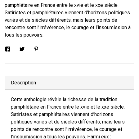
pamphlétaire en France entre le xvie et le xxe siècle.
Satiristes et pamphlétaires viennent d’horizons politiques
variés et de siècles différents, mais leurs points de
rencontre sont l’irrévérence, le courage et l’insoumission à
tous les pouvoirs.
Description
Cette anthologie révèle la richesse de la tradition
pamphlétaire en France entre le xvie et le xxe siècle.
Satiristes et pamphlétaires viennent d’horizons
politiques variés et de siècles différents, mais leurs
points de rencontre sont l’irrévérence, le courage et
l’insoumission à tous les pouvoirs. Parmi eux :