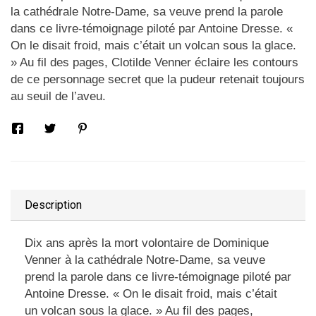
la cathédrale Notre-Dame, sa veuve prend la parole
dans ce livre-témoignage piloté par Antoine Dresse. «
On le disait froid, mais c’était un volcan sous la glace.
» Au fil des pages, Clotilde Venner éclaire les contours
de ce personnage secret que la pudeur retenait toujours
au seuil de l’aveu.
Description
Dix ans après la mort volontaire de Dominique
Venner à la cathédrale Notre-Dame, sa veuve
prend la parole dans ce livre-témoignage piloté par
Antoine Dresse. « On le disait froid, mais c’était
un volcan sous la glace. » Au fil des pages,