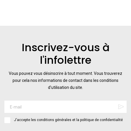
Inscrivez-vous à
l'infolettre
Vous pouvez vous désinscrire à tout moment. Vous trouverez
pour cela nos informations de contact dans les conditions
d'utilisation du site.
J'accepte les conditions générales et la politique de confidentialité