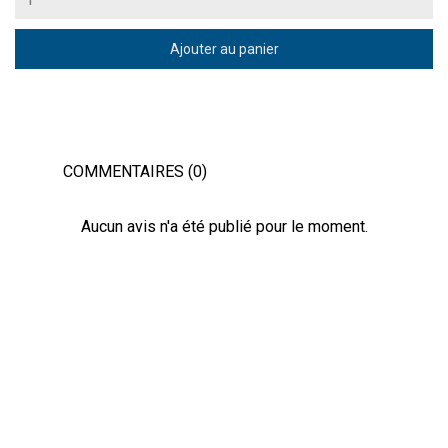
Ajouter au panier
COMMENTAIRES (0)
Aucun avis n'a été publié pour le moment.