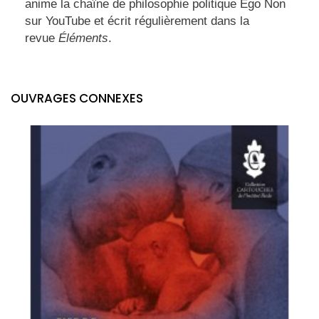
anime la chaîne de philosophie politique Ego Non
sur YouTube et écrit régulièrement dans la
revue
Éléments
.
OUVRAGES CONNEXES