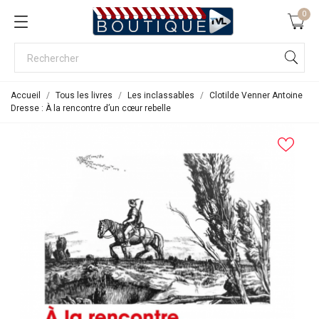
0
Accueil
Tous les livres
Les inclassables
Clotilde Venner Antoine
Dresse : À la rencontre d’un cœur rebelle