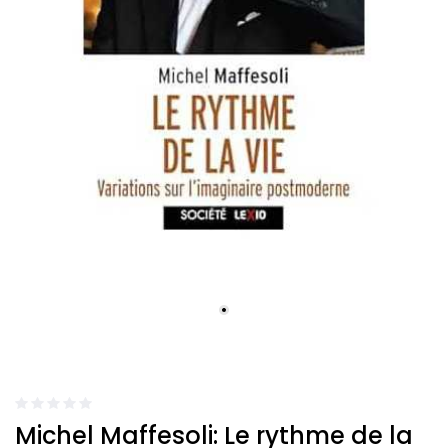
Michel Maffesoli: Le rythme de la