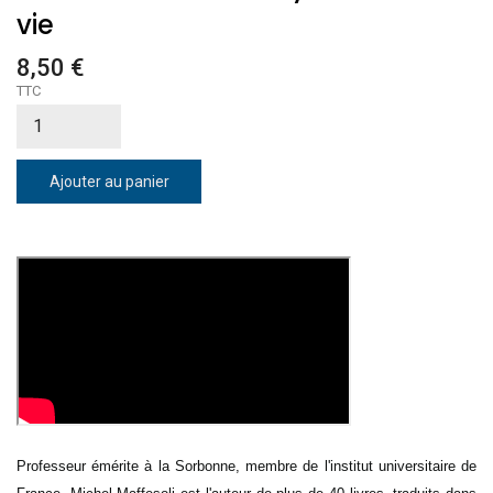
vie
8,50 €
TTC
Ajouter au panier
Professeur émérite à la Sorbonne, membre de l'institut universitaire de