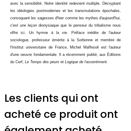
avec la sensibilité. Notre identité redevient multiple. Décryptant
les idéologies postmodernes et les transmutations épochales,
convoquant les sagesses d'hier comme les mythes d'aujourd'hui,
c'est une leçon dionysiaque que le penseur du tribalisme nous
offre ici. Un hymne à la vie. Préface inédite de l'auteur
sociologue, professeur émérite à la Sorbonne et membre de
l'Institut universitaire de France, Michel Maffesoli est l'auteur
d'une oeuvre fondamentale. Il a récemment publié, aux Éditions
du Cerf,
Le Temps des peurs
et
Logique de l'assentiment
.
Les clients qui ont
acheté ce produit ont
également acheté...