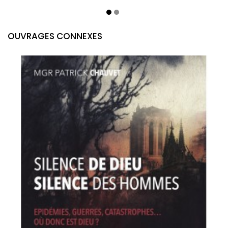
OUVRAGES CONNEXES