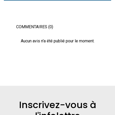
COMMENTAIRES (0)
Aucun avis n'a été publié pour le moment.
Inscrivez-vous à