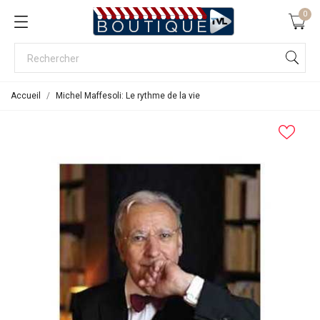
0
Accueil
Michel Maffesoli: Le rythme de la vie