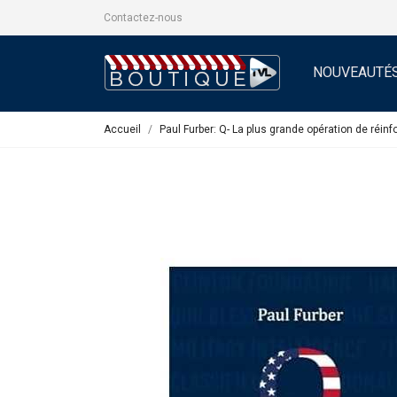
Contactez-nous
NOUVEAUTÉ
Accueil
Paul Furber: Q- La plus grande opération de réinf