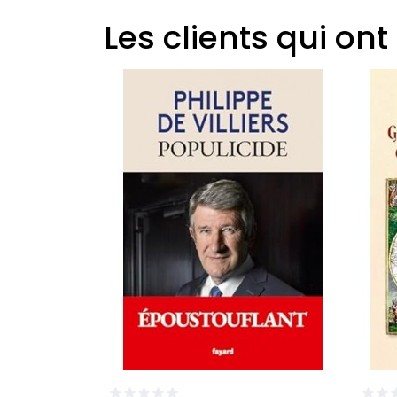
Les clients qui on