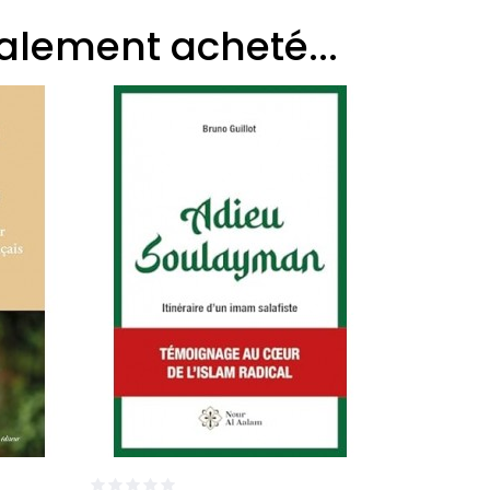
galement acheté...