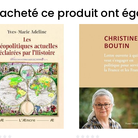
t acheté ce produit ont é