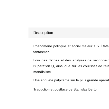
Description
Phénomène politique et social majeur aux États
fantasmes.
Loin des clichés et des analyses de seconde-m
l'Opération Q, ainsi que sur les coulisses de l'
mondialiste.
Une enquête palpitante sur le plus grande opératio
Traduction et postface de Stanislas Berton