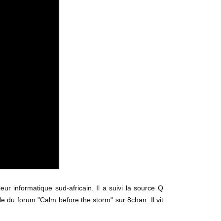
eur informatique sud-africain. Il a suivi la source Q
e du forum "Calm before the storm" sur 8chan. Il vit