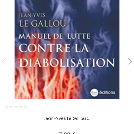
Jean-Yves Le Gallou :...