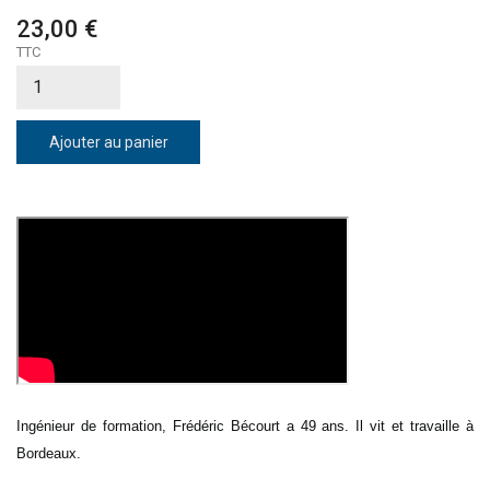
23,00 €
TTC
Ajouter au panier
Ingénieur de formation, Frédéric Bécourt a 49 ans. Il vit et travaille à
Bordeaux.