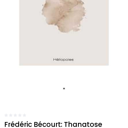
Frédéric Bécourt: Thanatose