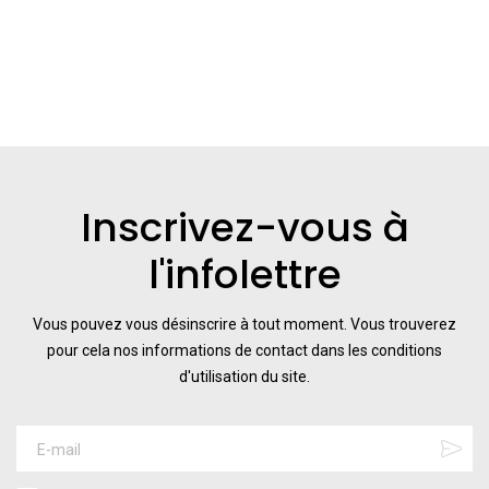
Inscrivez-vous à
l'infolettre
Vous pouvez vous désinscrire à tout moment. Vous trouverez
pour cela nos informations de contact dans les conditions
d'utilisation du site.