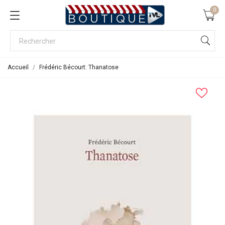
0
Accueil
Frédéric Bécourt: Thanatose