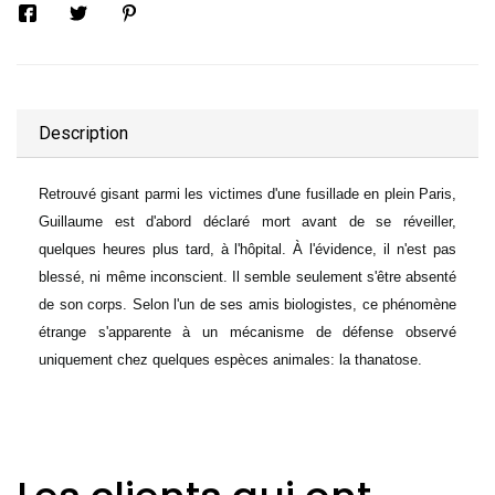
Description
Retrouvé gisant parmi les victimes d'une fusillade en plein Paris,
Guillaume est d'abord déclaré mort avant de se réveiller,
quelques heures plus tard, à l'hôpital. À l'évidence, il n'est pas
blessé, ni même inconscient. Il semble seulement s'être absenté
de son corps. Selon l'un de ses amis biologistes, ce phénomène
étrange s'apparente à un mécanisme de défense observé
uniquement chez quelques espèces animales: la thanatose.