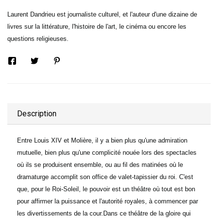
Laurent Dandrieu est journaliste culturel, et l'auteur d'une dizaine de
livres sur la littérature, l'histoire de l'art, le cinéma ou encore les
questions religieuses.
Description
Entre Louis XIV et Molière, il y a bien plus qu'une admiration
mutuelle, bien plus qu'une complicité nouée lors des spectacles
où ils se produisent ensemble, ou au fil des matinées où le
dramaturge accomplit son office de valet-tapissier du roi. C'est
que, pour le Roi-Soleil, le pouvoir est un théâtre où tout est bon
pour affirmer la puissance et l'autorité royales, à commencer par
les divertissements de la cour.Dans ce théâtre de la gloire qui