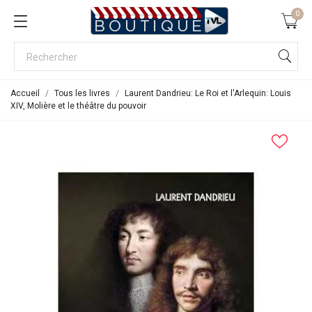
0
Accueil
Tous les livres
Laurent Dandrieu: Le Roi et l'Arlequin: Louis
XIV, Molière et le théâtre du pouvoir