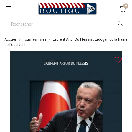
0
Accueil
Tous les livres
Laurent Artur Du Plessis : Erdogan ou la haine
de l'occident