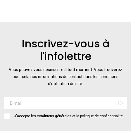
Inscrivez-vous à
l'infolettre
Vous pouvez vous désinscrire à tout moment. Vous trouverez
pour cela nos informations de contact dans les conditions
d'utilisation du site.
J'accepte les conditions générales et la politique de confidentialité