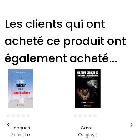
Les clients qui ont
acheté ce produit ont
également acheté...


Jacques
Carroll
Sapir : Le
Quigley :