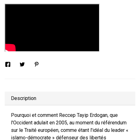
Description
Pourquoi et comment Reccep Tayip Erdogan, que
l'Occident adulait en 2005, au moment du référendum
sur le Traité européen, comme étant l'idéal du leader «
islamo-démocrate » défenseur des libertés