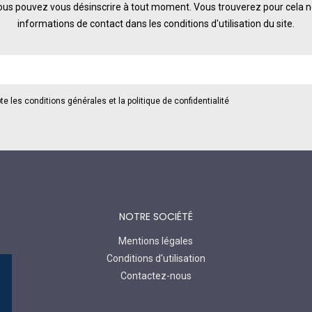
us pouvez vous désinscrire à tout moment. Vous trouverez pour cela 
informations de contact dans les conditions d'utilisation du site.
te les conditions générales et la politique de confidentialité
NOTRE SOCIÉTÉ
Mentions légales
Conditions d'utilisation
Contactez-nous