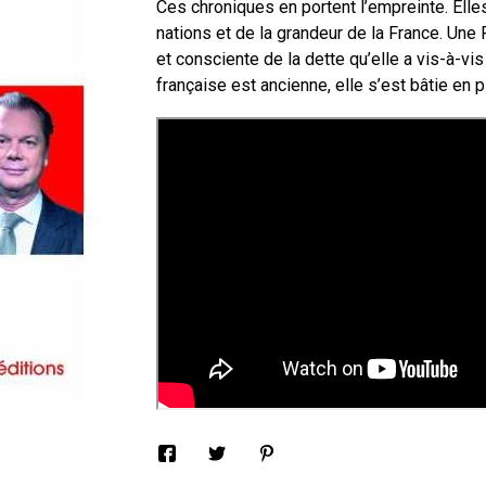
Ces chroniques en portent l’empreinte. Ell
nations et de la grandeur de la France. Une F
et consciente de la dette qu’elle a vis-à-vis
française est ancienne, elle s’est bâtie en 