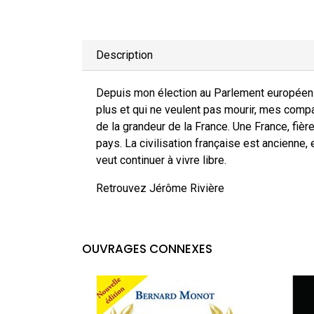
Description
Depuis mon élection au Parlement européen s
plus et qui ne veulent pas mourir, mes compat
de la grandeur de la France. Une France, fière
pays. La civilisation française est ancienne, 
veut continuer à vivre libre.
Retrouvez Jérôme Rivière
OUVRAGES CONNEXES