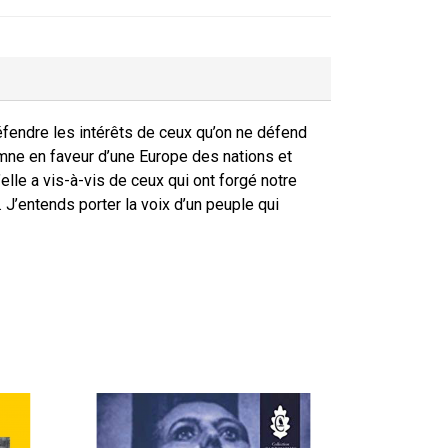
éfendre les intérêts de ceux qu’on ne défend
ymne en faveur d’une Europe des nations et
’elle a vis-à-vis de ceux qui ont forgé notre
. J’entends porter la voix d’un peuple qui