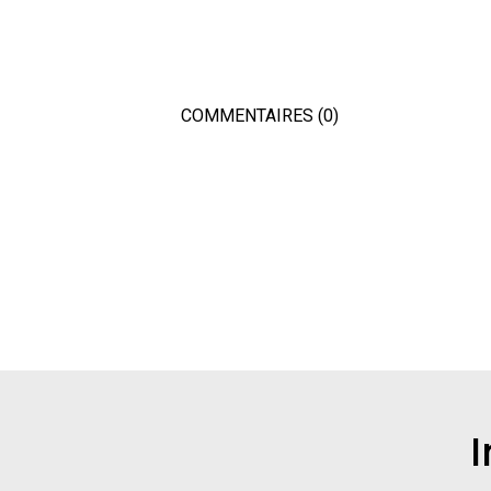
COMMENTAIRES (0)
I