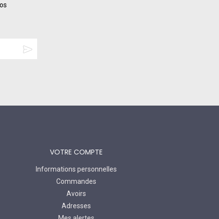
nos
VOTRE COMPTE
Informations personnelles
Commandes
Avoirs
Adresses
Mes alertes