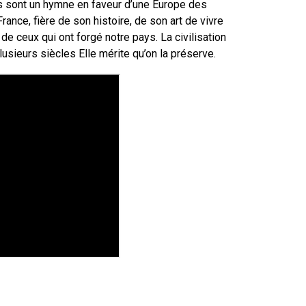
es sont un hymne en faveur d’une Europe des
rance, fière de son histoire, de son art de vivre
 de ceux qui ont forgé notre pays. La civilisation
plusieurs siècles
Elle mérite qu’on la préserve.