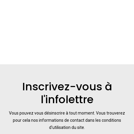
Inscrivez-vous à
l'infolettre
Vous pouvez vous désinscrire à tout moment. Vous trouverez
pour cela nos informations de contact dans les conditions
d'utilisation du site.