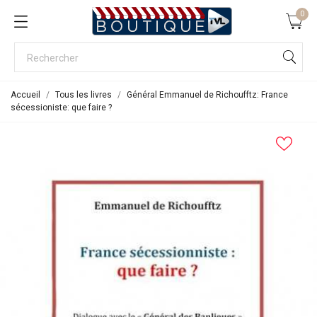
0
Accueil
Tous les livres
Général Emmanuel de Richoufftz: France
sécessioniste: que faire ?