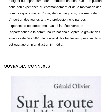
résigner au séparatisme sur le territoire national. C'est en puisant
dans son expérience du commandement et de la motivation des
hommes qu'il a mis en ?uvre, depuis vingt ans, une méthode
d'insertion des jeunes à la vie professionnelle par des
expériences concrètes mais aussi la découverte de
l'appartenance à la communauté nationale. Après la gravité des
émeutes de l'été 2023, le ' général des banlieues ' propose dans
cet ouvrage un plan d'action immédiat.
OUVRAGES CONNEXES