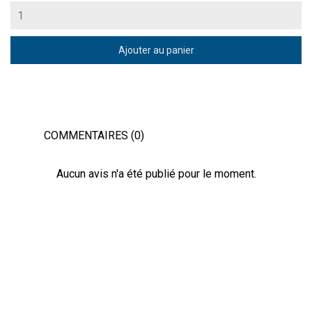
Ajouter au panier
COMMENTAIRES (0)
Aucun avis n'a été publié pour le moment.