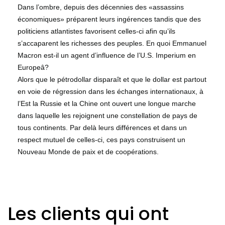
Dans l’ombre, depuis des décennies des «assassins
économiques» préparent leurs ingérences tandis que des
politiciens atlantistes favorisent celles-ci afin qu’ils
s’accaparent les richesses des peuples. En quoi Emmanuel
Macron est-il un agent d’influence de l’U.S. Imperium en
Europeâ?
Alors que le pétrodollar disparaît et que le dollar est partout
en voie de régression dans les échanges internationaux, à
l’Est la Russie et la Chine ont ouvert une longue marche
dans laquelle les rejoignent une constellation de pays de
tous continents. Par delà leurs différences et dans un
respect mutuel de celles-ci, ces pays construisent un
Nouveau Monde de paix et de coopérations.
Les clients qui ont