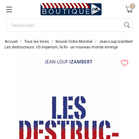
0
Accueil
Tous les livres
Nouvel Ordre Mondial
Jean-Loup Izambert:
Les destructeurs: US imperium, la fin - un nouveau monde émerge