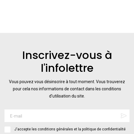
Inscrivez-vous à
l'infolettre
Vous pouvez vous désinscrire à tout moment. Vous trouverez
pour cela nos informations de contact dans les conditions
d'utilisation du site.
J'accepte les conditions générales et la politique de confidentialité