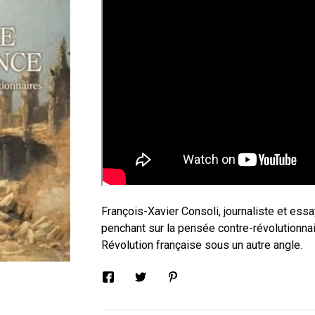
François-Xavier Consoli, journaliste et ess
penchant sur la pensée contre-révolutionnair
Révolution française sous un autre angle.