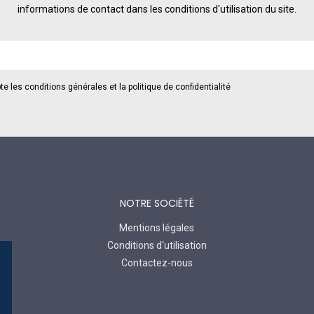
informations de contact dans les conditions d'utilisation du site.
te les conditions générales et la politique de confidentialité
NOTRE SOCIÉTÉ
Mentions légales
Conditions d'utilisation
Contactez-nous