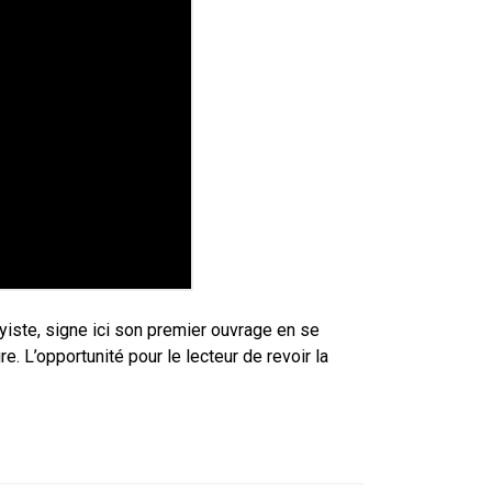
ayiste, signe ici son premier ouvrage en se
e. L’opportunité pour le lecteur de revoir la