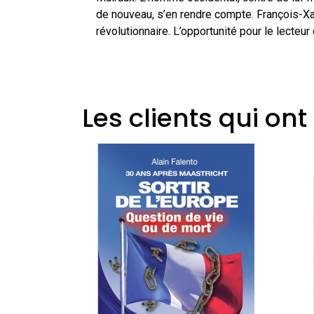
de nouveau, s’en rendre compte. François-Xav
révolutionnaire. L’opportunité pour le lecteur
Les clients qui on