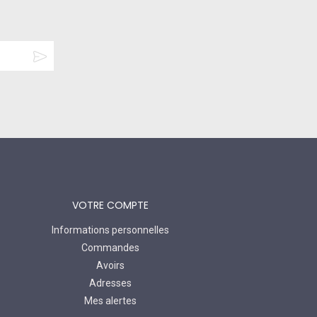
VOTRE COMPTE
Informations personnelles
Commandes
Avoirs
Adresses
Mes alertes