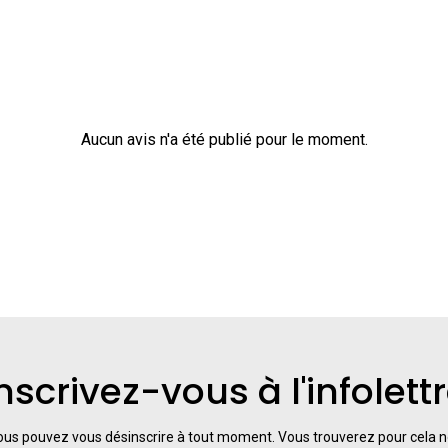
Aucun avis n'a été publié pour le moment.
nscrivez-vous à l'infolett
us pouvez vous désinscrire à tout moment. Vous trouverez pour cela 