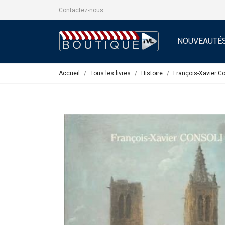
Contactez-nous
NOUVEAUTÉ
Accueil
Tous les livres
Histoire
François-Xavier Co