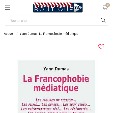
0
Accueil
Yann Dumas: La Francophobie médiatique