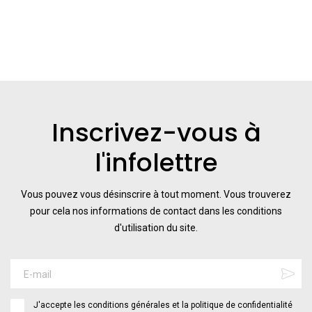
Inscrivez-vous à
l'infolettre
Vous pouvez vous désinscrire à tout moment. Vous trouverez
pour cela nos informations de contact dans les conditions
d'utilisation du site.
J'accepte les conditions générales et la politique de confidentialité