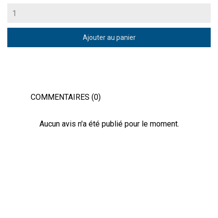
Ajouter au panier
COMMENTAIRES (0)
Aucun avis n'a été publié pour le moment.