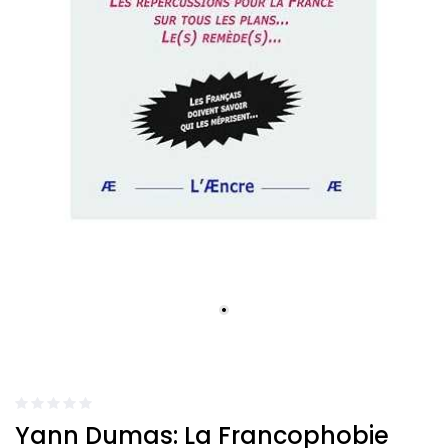
Yann Dumas: La Francophobie