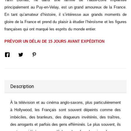
principalement au Puy-en-Velay, est un grand amoureux de la France.
En tant qu’amateur d’histoire, il s’intéresse aux grands moments de
gloire de la France et prend du plaisir à étudier l’héroïsme et les figures
françaises qui ont marqué les esprits du monde entier.
PRÉVOIR UN DÉLAI DE 15 JOURS AVANT EXPÉDITION
Description
À la télévision et au cinéma anglo-saxons, plus particulièrement
à Hollywood, les Français sont souvent dépeints comme des
imbéciles, des branleurs, des dragueurs invétérés, des traîtres,
des arrogants et parfois des gens efféminés.
Le plus souvent, ils