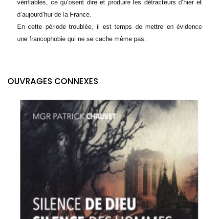
vérifiables, ce qu’osent dire et produire les détracteurs d’hier et
d’aujourd’hui de la France.
En cette période troublée, il est temps de mettre en évidence
une francophobie qui ne se cache même pas.
OUVRAGES CONNEXES