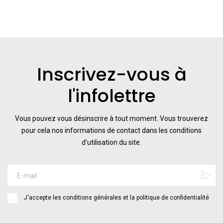
Inscrivez-vous à
l'infolettre
Vous pouvez vous désinscrire à tout moment. Vous trouverez
pour cela nos informations de contact dans les conditions
d'utilisation du site.
J'accepte les conditions générales et la politique de confidentialité