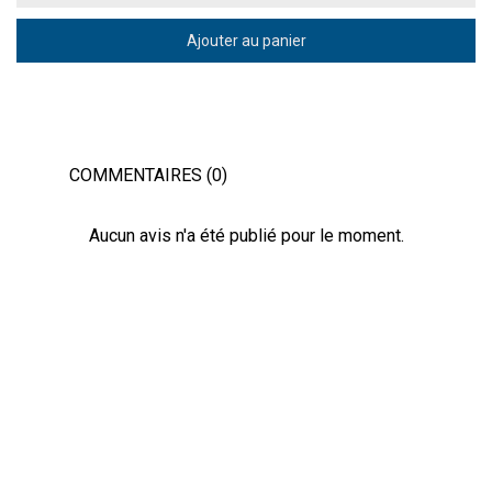
Ajouter au panier
COMMENTAIRES (0)
Aucun avis n'a été publié pour le moment.