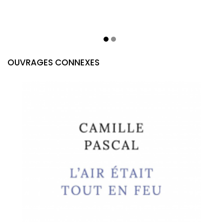
OUVRAGES CONNEXES