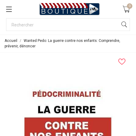
0
Accueil
Wanted Pedo: La guerre contre nos enfants: Comprendre,
prévenir, dénoncer