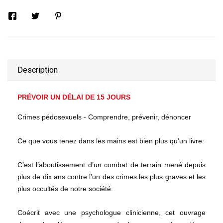
Description
PRÉVOIR UN DÉLAI DE 15 JOURS
Crimes pédosexuels - Comprendre, prévenir, dénoncer
Ce que vous tenez dans les mains est bien plus qu’un livre:
C’est l’aboutissement d’un combat de terrain mené depuis
plus de dix ans contre l’un des crimes les plus graves et les
plus occultés de notre société.
Coécrit avec une psychologue clinicienne, cet ouvrage