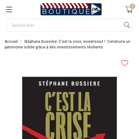
0
Accueil
Stéphane Bussière: C'est la crise, investissez !: Construire un
patrimoine solide grâce à des investissements résilients