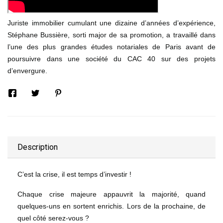
Juriste immobilier cumulant une dizaine d’années d’expérience,
Stéphane Bussière, sorti major de sa promotion, a travaillé dans
l’une des plus grandes études notariales de Paris avant de
poursuivre dans une société du CAC 40 sur des projets
d’envergure.
Description
C’est la crise, il est temps d’investir !
Chaque crise majeure appauvrit la majorité, quand
quelques-uns en sortent enrichis. Lors de la prochaine, de
quel côté serez-vous ?