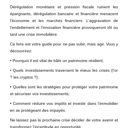
Dérégulation monétaire et pression fiscale ruinent les
épargnants, dérégulation bancaire et financière menacent
l’économie et les marchés financiers. L’aggravation de
l’endettement et l’innovation financière provoqueront tôt ou
tard une crise immobilière.
Ce livre est
votre guide pour ne pas subir
, mais agir. Vous y
découvrirez:
• Pourquoi il est vital de bâtir un patrimoine résilient;
• Quels investissements traversent le mieux les crises (l’or
? les cryptos ?);
• Quelles sont les stratégies pour protéger votre patrimoine
et sécuriser vos investissements;
• Comment réduire vos impôts et investir dans l’immobilier
en se protégeant des impayés.
Ne laissez pas la prochaine crise décider de votre avenir et
transformez l’incertitude en opportunité.