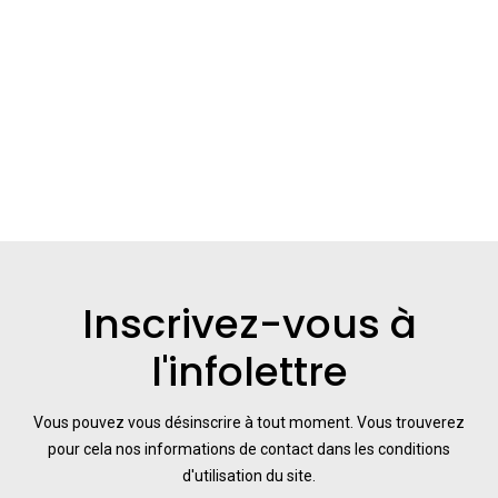
Inscrivez-vous à
l'infolettre
Vous pouvez vous désinscrire à tout moment. Vous trouverez
pour cela nos informations de contact dans les conditions
d'utilisation du site.