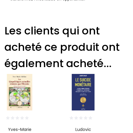
Les clients qui ont
acheté ce produit ont
également acheté...
Yves-Marie
Ludovic