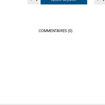
COMMENTAIRES (0)