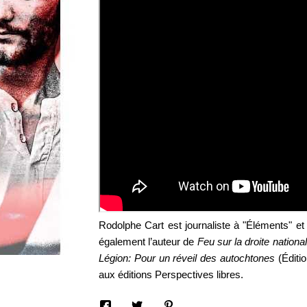
Rodolphe Cart est journaliste à "Éléments" et 
également l’auteur de
Feu sur la droite national
Légion: Pour un réveil des autochtones
(Éditio
aux éditions Perspectives libres.