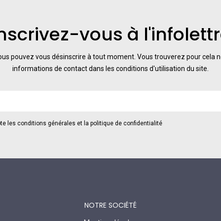
nscrivez-vous à l'infolett
us pouvez vous désinscrire à tout moment. Vous trouverez pour cela 
informations de contact dans les conditions d'utilisation du site.
te les conditions générales et la politique de confidentialité
NOTRE SOCIÉTÉ