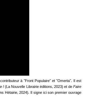
contributeur à "Front Populaire" et "Omerta". Il est
e !
(La Nouvelle Librairie éditions, 2023) et de
Faire
ns Hétairie, 2024). Il signe ici son premier ouvrage