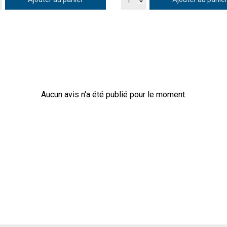
Aucun avis n'a été publié pour le moment.