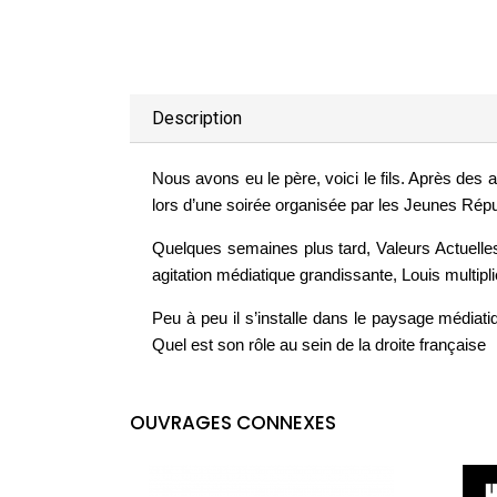
Description
Nous avons eu le père, voici le fils. Après des
lors d’une soirée organisée par les Jeunes Rép
Quelques semaines plus tard, Valeurs Actuelles 
agitation médiatique grandissante, Louis multipli
Peu à peu il s’installe dans le paysage médiat
Quel est son rôle au sein de la droite française
OUVRAGES CONNEXES