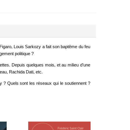
 Figaro, Louis Sarkozy a fait son baptême du feu
gement politique ?
dettes. Depuis quelques mois, et au milieu d’une
leau, Rachida Dati, etc.
y ? Quels sont les réseaux qui le soutiennent ?