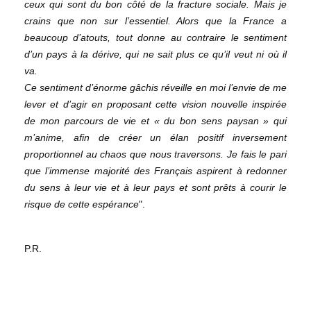
ceux qui sont du bon côté de la fracture sociale. Mais je
crains que non sur l’essentiel. Alors que la France a
beaucoup d’atouts, tout donne au contraire le sentiment
d’un pays à la dérive, qui ne sait plus ce qu’il veut ni où il
va.
Ce sentiment d’énorme gâchis réveille en moi l’envie de me
lever et d’agir en proposant cette vision nouvelle inspirée
de mon parcours de vie et « du bon sens paysan » qui
m’anime, afin de créer un élan positif inversement
proportionnel au chaos que nous traversons. Je fais le pari
que l’immense majorité des Français aspirent à redonner
du sens à leur vie et à leur pays et sont prêts à courir le
risque de cette espérance
".
P.R.