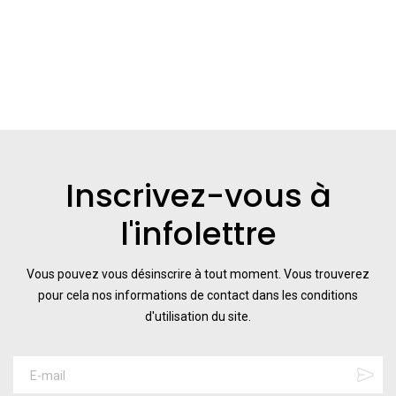
Inscrivez-vous à
l'infolettre
Vous pouvez vous désinscrire à tout moment. Vous trouverez
pour cela nos informations de contact dans les conditions
d'utilisation du site.