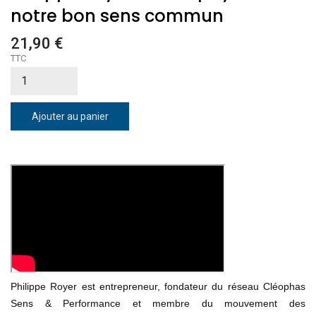
notre bon sens commun
21,90 €
TTC
Ajouter au panier
Philippe Royer est entrepreneur, fondateur du réseau Cléophas
Sens & Performance et membre du mouvement des