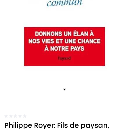
Philippe Royer: Fils de paysan,