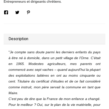
Entrepreneurs et dirigeants chrétiens.
Description
"
Je compte sans doute parmi les derniers enfants du pays
à être né à domicile,
dans un petit village de l’Orne. C’était
en 1965. Modestes agriculteurs, mes parents ont
commencé avec sept vaches – quand aujourd’hui la plupart
des exploitations laitières en ont au moins cinquante ou
cent. Titulaire du certificat d’études et de ce fait considéré
comme instruit, mon père servait la commune en tant que
Maire.
C’est peu de dire que la France de mon enfance a changé.
Pour le meilleur ? Oui, sur le plan de la vie matérielle, pour