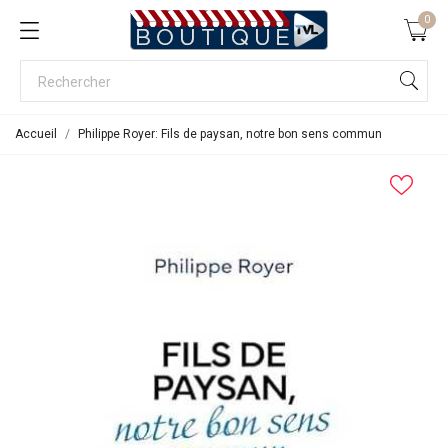
0
Accueil
Philippe Royer: Fils de paysan, notre bon sens commun