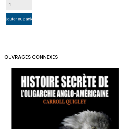
Ajouter au panier
OUVRAGES CONNEXES