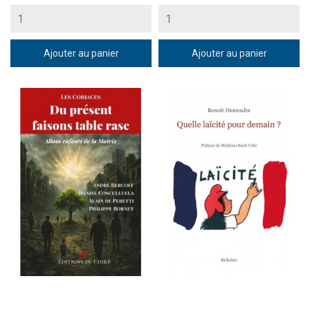
Ajouter au panier
Ajouter au panier