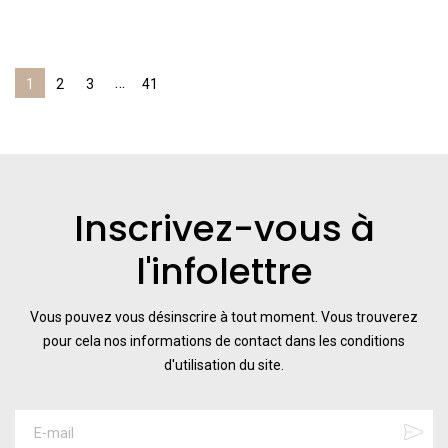
…
1
2
3
41
Inscrivez-vous à
l'infolettre
Vous pouvez vous désinscrire à tout moment. Vous trouverez
pour cela nos informations de contact dans les conditions
d'utilisation du site.