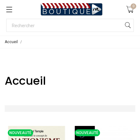
0
Accueil
Accueil
NOUVEAUTÉ
NOUVEAUTÉ