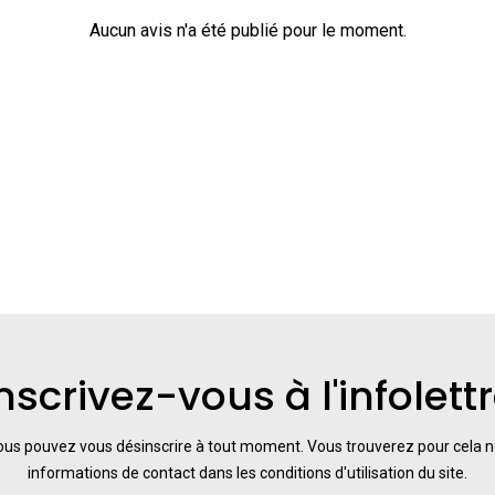
Aucun avis n'a été publié pour le moment.
nscrivez-vous à l'infolett
us pouvez vous désinscrire à tout moment. Vous trouverez pour cela 
informations de contact dans les conditions d'utilisation du site.