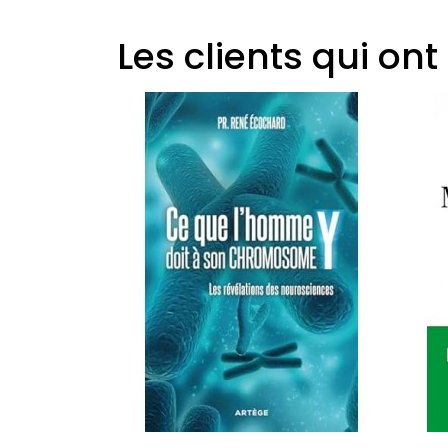
Les clients qui on