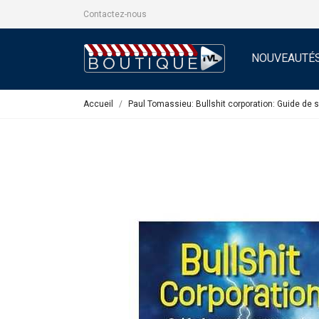
Contactez-nous
NOUVEAUTÉ
Accueil
Paul Tomassieu: Bullshit corporation: Guide de s