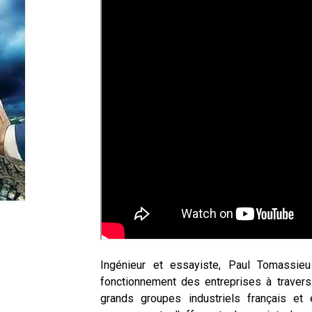
Ingénieur et essayiste, Paul Tomassie
fonctionnement des entreprises à travers u
grands groupes industriels français et