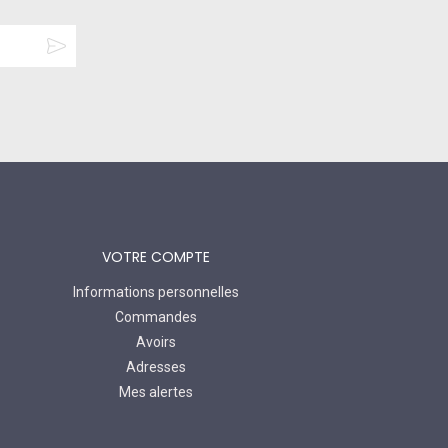
VOTRE COMPTE
Informations personnelles
Commandes
Avoirs
Adresses
Mes alertes