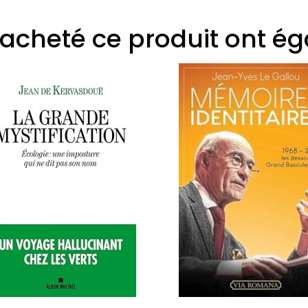
t acheté ce produit ont é