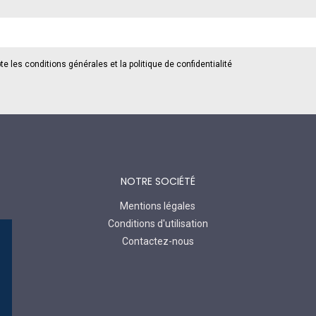
te les conditions générales et la politique de confidentialité
NOTRE SOCIÉTÉ
Mentions légales
Conditions d'utilisation
Contactez-nous