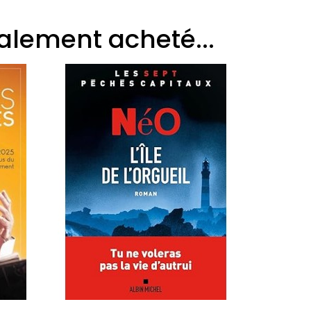
galement acheté...