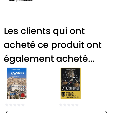
Les clients qui ont
acheté ce produit ont
également acheté...

