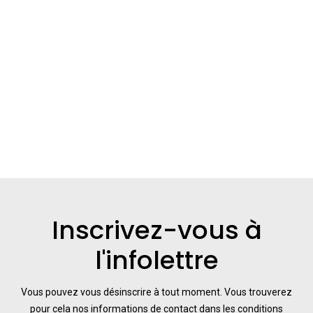
Inscrivez-vous à
l'infolettre
Vous pouvez vous désinscrire à tout moment. Vous trouverez
pour cela nos informations de contact dans les conditions