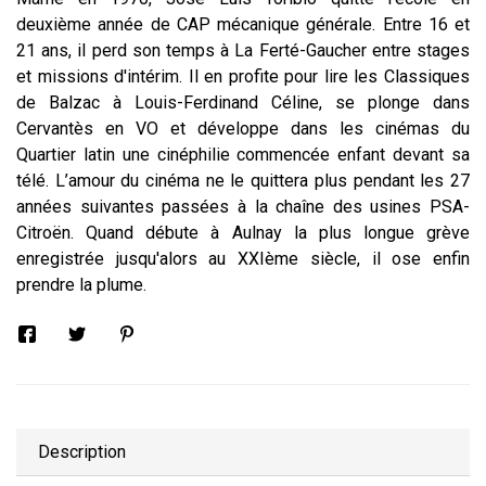
deuxième année de CAP mécanique générale. Entre 16 et
21 ans, il perd son temps à La Ferté-Gaucher entre stages
et missions d'intérim. Il en profite pour lire les Classiques
de Balzac à Louis-Ferdinand Céline, se plonge dans
Cervantès en VO et développe dans les cinémas du
Quartier latin une cinéphilie commencée enfant devant sa
télé. L’amour du cinéma ne le quittera plus pendant les 27
années suivantes passées à la chaîne des usines PSA-
Citroën. Quand débute à Aulnay la plus longue grève
enregistrée jusqu'alors au XXIème siècle, il ose enfin
prendre la plume.
Description