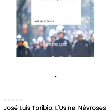
José Luis Toribio: L'Usine: Névroses