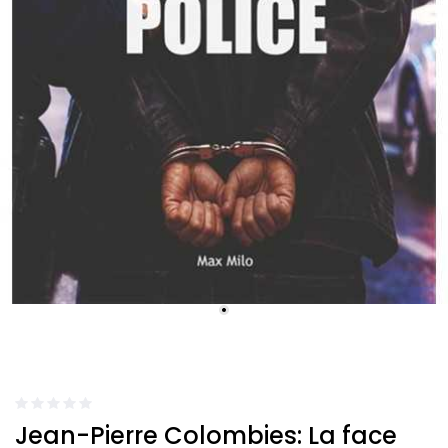
Jean-Pierre Colombies: La face