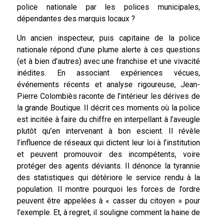
police nationale par les polices municipales,
dépendantes des marquis locaux ?
Un ancien inspecteur, puis capitaine de la police
nationale répond d’une plume alerte à ces questions
(et à bien d’autres) avec une franchise et une vivacité
inédites. En associant expériences vécues,
événements récents et analyse rigoureuse, Jean-
Pierre Colombiès raconte de l’intérieur les dérives de
la grande Boutique. Il décrit ces moments où la police
est incitée à faire du chiffre en interpellant à l’aveugle
plutôt qu’en intervenant à bon escient. Il révèle
l’influence de réseaux qui dictent leur loi à l’institution
et peuvent promouvoir des incompétents, voire
protéger des agents déviants. Il dénonce la tyrannie
des statistiques qui détériore le service rendu à la
population. Il montre pourquoi les forces de l’ordre
peuvent être appelées à « casser du citoyen » pour
l’exemple. Et, à regret, il souligne comment la haine de