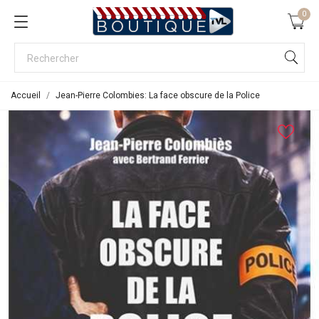
0
Accueil
Jean-Pierre Colombies: La face obscure de la Police