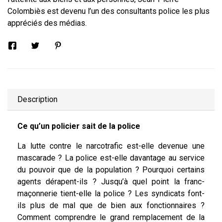
Colombiès
est devenu l’un des consultants police les plus
appréciés des médias.
Description
Ce qu’un policier sait de la police
La lutte contre le narcotrafic est-elle devenue une
mascarade ? La police est-elle davantage au service
du pouvoir que de la population ? Pourquoi certains
agents dérapent-ils ? Jusqu’à quel point la franc-
maçonnerie tient-elle la police ? Les syndicats font-
ils plus de mal que de bien aux fonctionnaires ?
Comment comprendre le grand remplacement de la