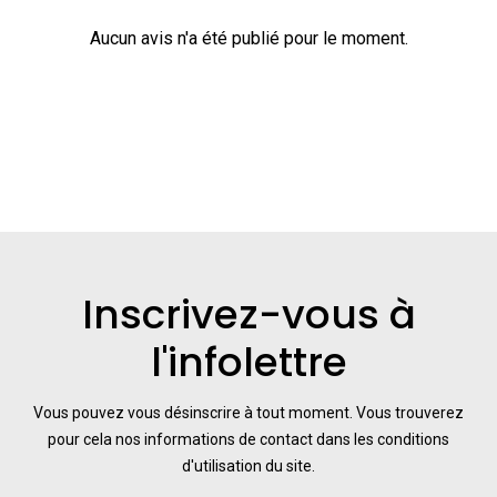
Aucun avis n'a été publié pour le moment.
Inscrivez-vous à
l'infolettre
Vous pouvez vous désinscrire à tout moment. Vous trouverez
pour cela nos informations de contact dans les conditions
d'utilisation du site.