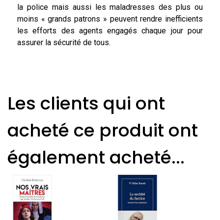
la police mais aussi les maladresses des plus ou
moins « grands patrons » peuvent rendre inefficients
les efforts des agents engagés chaque jour pour
assurer la sécurité de tous.
Les clients qui ont
acheté ce produit ont
également acheté...