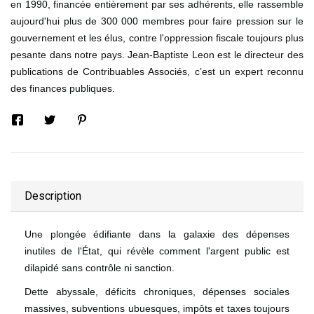
en 1990, financée entièrement par ses adhérents, elle rassemble
aujourd'hui plus de 300 000 membres pour faire pression sur le
gouvernement et les élus, contre l'oppression fiscale toujours plus
pesante dans notre pays. Jean-Baptiste Leon est le directeur des
publications de Contribuables Associés, c’est un expert reconnu
des finances publiques.
Description
Une plongée édifiante dans la galaxie des dépenses
inutiles de l'État, qui révèle comment l'argent public est
dilapidé sans contrôle ni sanction.
Dette abyssale, déficits chroniques, dépenses sociales
massives, subventions ubuesques, impôts et taxes toujours