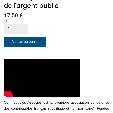
de l'argent public
17,50 €
TTC
Ajouter au panier
Contribuables Associés est la première association de défense
des contribuables français (apolitique et non partisane). Fondée