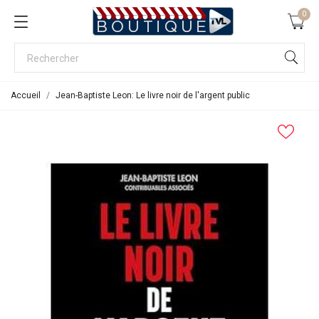
0
Accueil
Jean-Baptiste Leon: Le livre noir de l'argent public