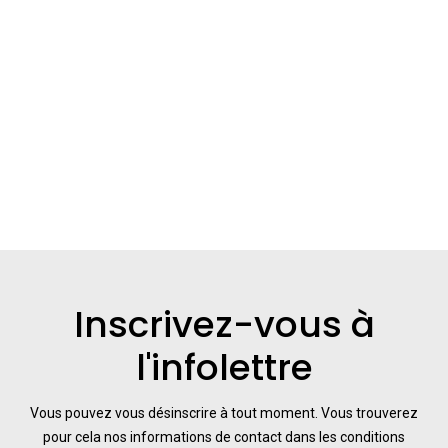
Inscrivez-vous à
l'infolettre
Vous pouvez vous désinscrire à tout moment. Vous trouverez
pour cela nos informations de contact dans les conditions