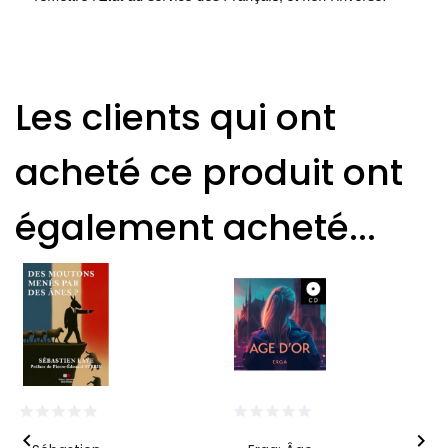
Les clients qui ont
acheté ce produit ont
également acheté...

