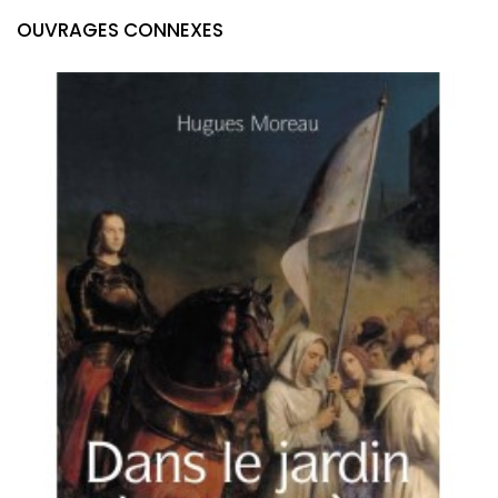
OUVRAGES CONNEXES