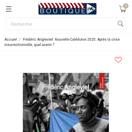
0
Accueil
Frédéric Anglevieil: Nouvelle-Calédonie 2025: Après la crise
insurrectionnelle, quel avenir ?