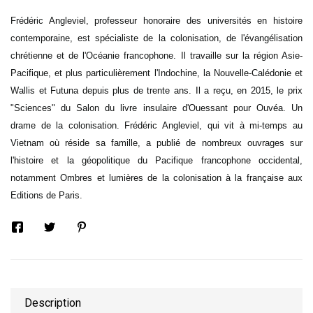
Frédéric Angleviel, professeur honoraire des universités en histoire
contemporaine, est spécialiste de la colonisation, de l'évangélisation
chrétienne et de l'Océanie francophone. Il travaille sur la région Asie-
Pacifique, et plus particulièrement l'Indochine, la Nouvelle-Calédonie et
Wallis et Futuna depuis plus de trente ans. Il a reçu, en 2015, le prix
"Sciences" du Salon du livre insulaire d'Ouessant pour Ouvéa. Un
drame de la colonisation. Frédéric Angleviel, qui vit à mi-temps au
Vietnam où réside sa famille, a publié de nombreux ouvrages sur
l'histoire et la géopolitique du Pacifique francophone occidental,
notamment Ombres et lumières de la colonisation à la française aux
Editions de Paris.
Description