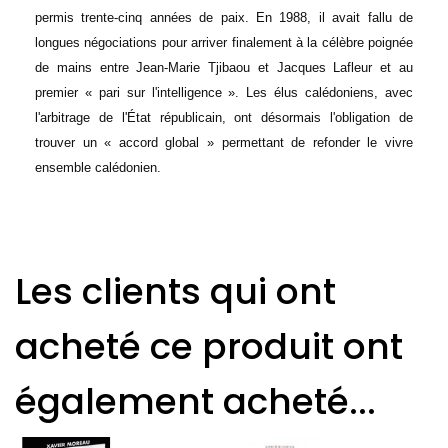
permis trente-cinq années de paix. En 1988, il avait fallu de
longues négociations pour arriver finalement à la célèbre poignée
de mains entre Jean-Marie Tjibaou et Jacques Lafleur et au
premier « pari sur l'intelligence ». Les élus calédoniens, avec
l'arbitrage de l'État républicain, ont désormais l'obligation de
trouver un « accord global » permettant de refonder le vivre
ensemble calédonien.
Les clients qui ont
acheté ce produit ont
également acheté...