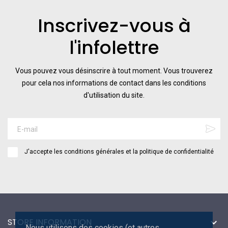
Inscrivez-vous à
l'infolettre
Vous pouvez vous désinscrire à tout moment. Vous trouverez
pour cela nos informations de contact dans les conditions
d'utilisation du site.
J'accepte les conditions générales et la politique de confidentialité
STORE INFORMATION

Nous utilisons des cookies (et autres