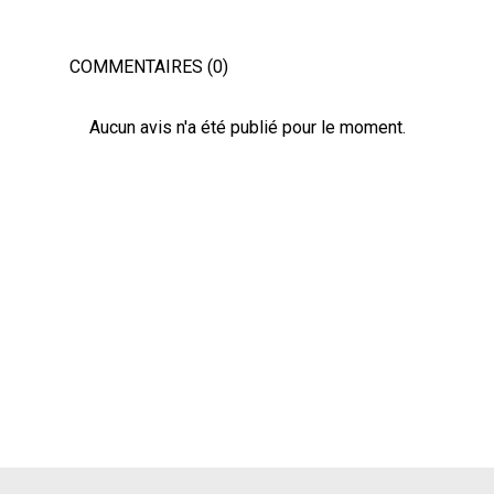
COMMENTAIRES (0)
Aucun avis n'a été publié pour le moment.