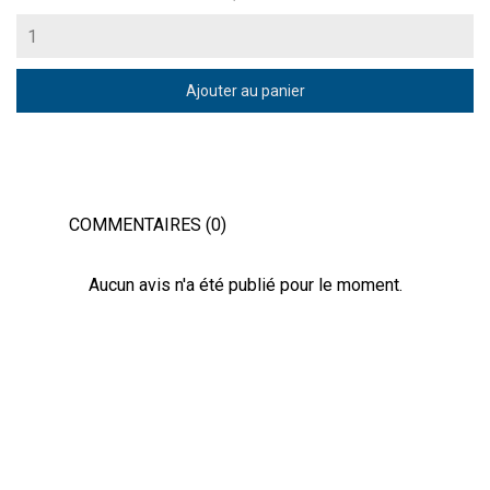
Ajouter au panier
COMMENTAIRES (0)
Aucun avis n'a été publié pour le moment.