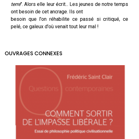
terre
". Alors elle leur écrit... Les jeunes de notre temps
ont besoin de cet ancrage. Ils ont
besoin que l'on réhabilite ce passé si critiqué, ce
pelé, ce galeux d'où venait tout leur mal !
OUVRAGES CONNEXES