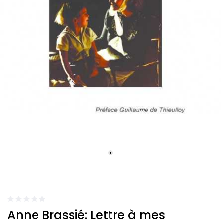
Anne Brassié: Lettre à mes