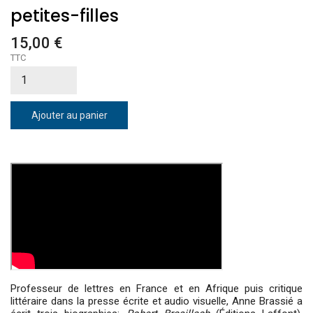
petites-filles
15,00 €
TTC
Ajouter au panier
Professeur de lettres en France et en Afrique puis critique
littéraire dans la presse écrite et audio visuelle, Anne Brassié a