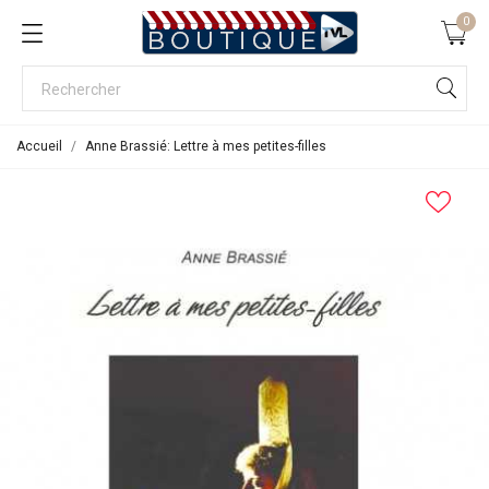
0
Accueil
Anne Brassié: Lettre à mes petites-filles