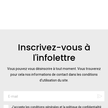
Inscrivez-vous à
l'infolettre
Vous pouvez vous désinscrire à tout moment. Vous trouverez
pour cela nos informations de contact dans les conditions
d'utilisation du site.
J'accepte les conditions générales et la politique de confidentialité