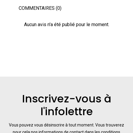
COMMENTAIRES (0)
Aucun avis n'a été publié pour le moment.
Inscrivez-vous à
l'infolettre
Vous pouvez vous désinscrire à tout moment. Vous trouverez
pour cela nos informations de contact dans les conditions