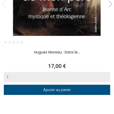
Hugues Moreau : Dans le...
Prix
17,00 €
Ajouter au panier