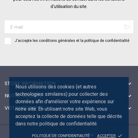
d'utilisation du site.
J'accepte les conditions générales et la politique de confidentialité
STORE INFORMATION

Nous utilisons des cookies (et autres
technologies similaires) pour collecter des
NOTRE SOCIÉTÉ

données afin d'améliorer votre expérience sur
VOTRE COMPTE

notre site. En utilisant notre site Web, vous
acceptez la collecte de données telle que décrite
dans notre politique de confidentialité.
© 2026 - Bouledogue Médias
done
POLITIQUE DE CONFIDENTIALITÉ
ACCEPTER