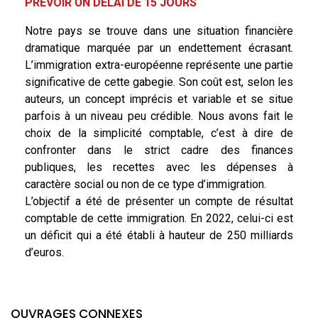
PRÉVOIR UN DÉLAI DE 15 JOURS
Notre pays se trouve dans une situation financière
dramatique marquée par un endettement écrasant.
L’immigration extra-européenne représente une partie
significative de cette gabegie. Son coût est, selon les
auteurs, un concept imprécis et variable et se situe
parfois à un niveau peu crédible. Nous avons fait le
choix de la simplicité comptable, c’est à dire de
confronter dans le strict cadre des finances
publiques, les recettes avec les dépenses à
caractère social ou non de ce type d’immigration.
L’objectif a été de présenter un compte de résultat
comptable de cette immigration. En 2022, celui-ci est
un déficit qui a été établi à hauteur de 250 milliards
d’euros.
OUVRAGES CONNEXES