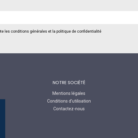
te les conditions générales et la politique de confidentialité
NOTRE SOCIÉTÉ
Mentions légales
Conditions d'utilisation
Contactez-nous