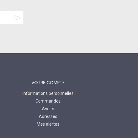
VOTRE COMPTE
Informations personnelles
Commandes
Avoirs
Adresses
Mes alertes