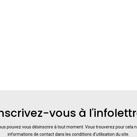
nscrivez-vous à l'infolett
us pouvez vous désinscrire à tout moment. Vous trouverez pour cela 
informations de contact dans les conditions d'utilisation du site.