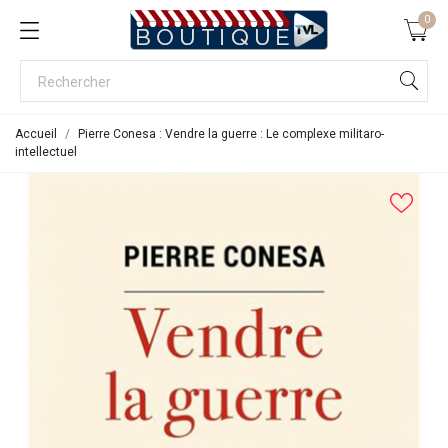
0
Accueil
Pierre Conesa : Vendre la guerre : Le complexe militaro-
intellectuel