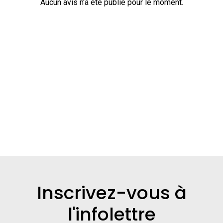
Aucun avis n'a été publié pour le moment.
Inscrivez-vous à
l'infolettre