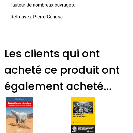
l'auteur de nombreux ouvrages.
Retrouvez Pierre Conesa
Les clients qui ont
acheté ce produit ont
également acheté...