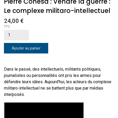
Pierre Conesa : Vendre la guerre :
Le complexe militaro-intellectuel
24,00 €
TTC
Ajouter au panier
Dans le passé, des intellectuels, militants politiques,
journalistes ou personnalités ont pris les armes pour
défendre leurs idées. Aujourd'hui, les acteurs du complexe
militaro-intellectuel ne se battent plus que par médias
interposés.