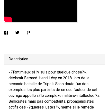
Description
«?Tant mieux si j'y suis pour quelque chose?»,
déclarait Bernard-Henri Lévy en 2018, lors de la
seconde bataille de Tripoli. Sans doute l'un des
exemples les plus parlants de ce que l'auteur de cet
ouvrage appelle «?le complexe militaro-intellectuel?».
Bellicistes mais pas combattants, propagandistes
actifs des «?guerres justes?», même si le remède