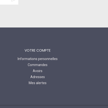
VOTRE COMPTE
Informations personnelles
Commandes
Avoirs
Adresses
Mes alertes