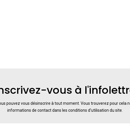
nscrivez-vous à l'infolett
us pouvez vous désinscrire à tout moment. Vous trouverez pour cela 
informations de contact dans les conditions d'utilisation du site.