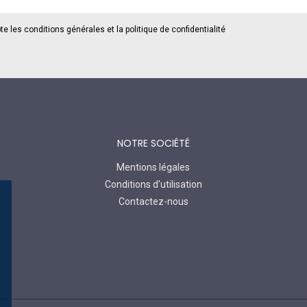
te les conditions générales et la politique de confidentialité
NOTRE SOCIÉTÉ
Mentions légales
Conditions d'utilisation
Contactez-nous