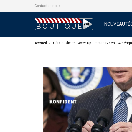
Contactez-nous
NOUVEAUTÉ
Accueil
Gérald Olivier: Cover Up: Le clan Biden, l'Amériqu