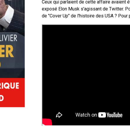
Ceux qui parlaient de cette affaire avaient
exposé Elon Musk s'agissant de Twitter. Pou
de "Cover Up" de l'histoire des USA ? Pour 