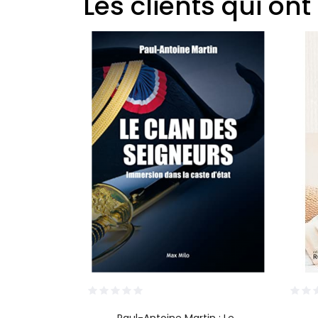
Les clients qui on