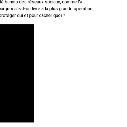
 été bannis des réseaux sociaux, comme l'a
rquoi s'est-on livré à la plus grande opération
protéger qui et pour cacher quoi ?