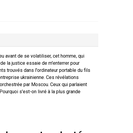
peu avant de se volatiliser, cet homme, qui
 de la justice essaie de m'enterrer pour
ts trouvés dans l'ordinateur portable du fils
entreprise ukrainienne. Ces révélations
orchestrée par Moscou. Ceux qui parlaient
ourquoi s'est-on livré à la plus grande